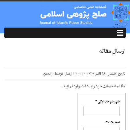
ارسال مقاله
تاریخ انتشار : 18 اکتبر 2020 - 21:21 | ارسال توسط :
ادمین
لطفا مشخصات خود را با دقت وارد نمایید.
*
نام و نام خانوادگی
*
تحصیلات